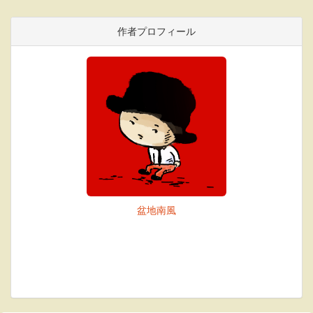
作者プロフィール
盆地南風