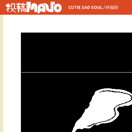
CUTIE SAD SOUL
/
梓義朗