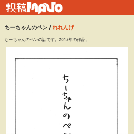
ちーちゃんのペン
/
れれんげ
ちーちゃんのペンの話です。2015年の作品。